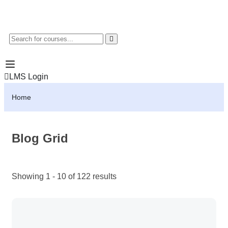
LMS Login
Home
Blog Grid
Showing 1 - 10 of 122 results