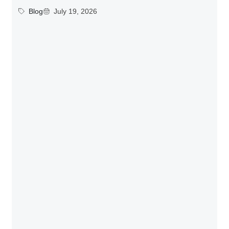
Blog
July 19, 2026