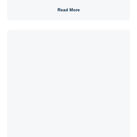
Read More