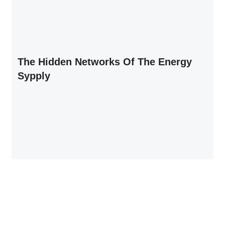
The Hidden Networks Of The Energy
Sypply